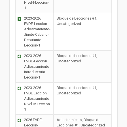
Nivel-I-Leccion-
1
2023-2026
Bloque de Lecciones #1,
FVDE-Leccion-
Uncategorized
Adiestramiento-
Jinete-Caballo-
Debutante-
Leccion-1
2023-2026
Bloque de Lecciones #1,
FVDE-Leccion
Uncategorized
Adiestramiento
Introductoria-
Leccion-1
2023-2026
Bloque de Lecciones #1,
FVDE Leccion
Uncategorized
Adiestramiento
Nivel IV Leccion
1
2026 FVDE-
Adiestramiento, Bloque de
Leccion-
Lecciones #1, Uncategorized