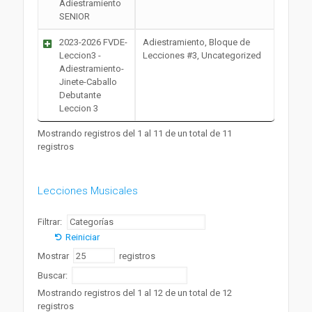
Adiestramiento
SENIOR
2023-2026 FVDE-
Adiestramiento, Bloque de
Leccion3 -
Lecciones #3, Uncategorized
Adiestramiento-
Jinete-Caballo
Debutante
Leccion 3
Mostrando registros del 1 al 11 de un total de 11
registros
Lecciones Musicales
Filtrar:
Reiniciar
Mostrar
registros
Buscar:
Mostrando registros del 1 al 12 de un total de 12
registros