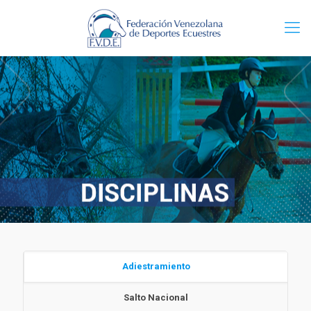
Adiestramiento
Salto Nacional