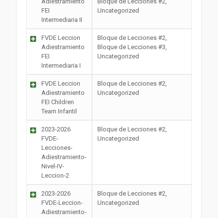
Adiestramiento
Bloque de Lecciones #2,
FEI
Uncategorized
Intermediaria II
FVDE Leccion
Bloque de Lecciones #2,
Adiestramiento
Bloque de Lecciones #3,
FEI
Uncategorized
Intermediaria I
FVDE Leccion
Bloque de Lecciones #2,
Adiestramiento
Uncategorized
FEI Children
Team Infantil
2023-2026
Bloque de Lecciones #2,
FVDE-
Uncategorized
Lecciones-
Adiestramiento-
Nivel-IV-
Leccion-2
2023-2026
Bloque de Lecciones #2,
FVDE-Leccion-
Uncategorized
Adiestramiento-