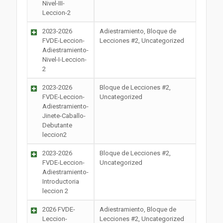
Nivel-III-
Leccion-2
2023-2026
Adiestramiento, Bloque de
FVDE-Leccion-
Lecciones #2, Uncategorized
Adiestramiento-
Nivel-I-Leccion-
2
2023-2026
Bloque de Lecciones #2,
FVDE-Leccion-
Uncategorized
Adiestramiento-
Jinete-Caballo-
Debutante
leccion2
2023-2026
Bloque de Lecciones #2,
FVDE-Leccion-
Uncategorized
Adiestramiento-
Introductoria
leccion 2
2026 FVDE-
Adiestramiento, Bloque de
Leccion-
Lecciones #2, Uncategorized