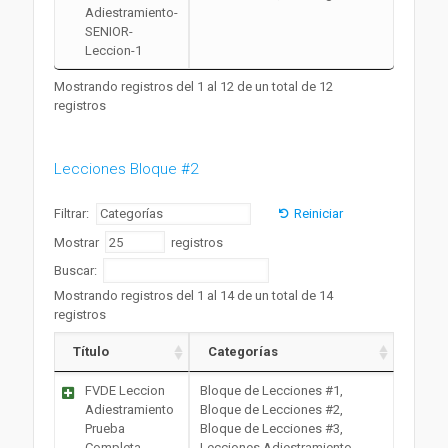
Adiestramiento-
SENIOR-
Leccion-1
Mostrando registros del 1 al 12 de un total de 12
registros
Lecciones Bloque #2
Filtrar:
Reiniciar
Mostrar
registros
Buscar:
Mostrando registros del 1 al 14 de un total de 14
registros
Título
Categorías
FVDE Leccion
Bloque de Lecciones #1,
Adiestramiento
Bloque de Lecciones #2,
Prueba
Bloque de Lecciones #3,
Completa
Lecciones Adiestramiento