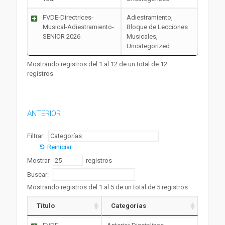
FVDE-Directrices-
Adiestramiento,
Musical-Adiestramiento-
Bloque de Lecciones
SENIOR 2026
Musicales,
Uncategorized
Mostrando registros del 1 al 12 de un total de 12
registros
ANTERIOR
Filtrar:
Reiniciar
Mostrar
registros
Buscar:
Mostrando registros del 1 al 5 de un total de 5 registros
Título
Categorías