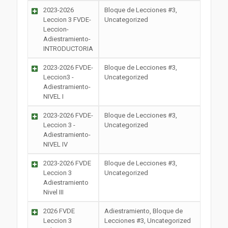
2023-2026
Bloque de Lecciones #3,
Leccion 3 FVDE-
Uncategorized
Leccion-
Adiestramiento-
INTRODUCTORIA
2023-2026 FVDE-
Bloque de Lecciones #3,
Leccion3 -
Uncategorized
Adiestramiento-
NIVEL I
2023-2026 FVDE-
Bloque de Lecciones #3,
Leccion 3 -
Uncategorized
Adiestramiento-
NIVEL IV
2023-2026 FVDE
Bloque de Lecciones #3,
Leccion 3
Uncategorized
Adiestramiento
Nivel III
2026 FVDE
Adiestramiento, Bloque de
Leccion 3
Lecciones #3, Uncategorized