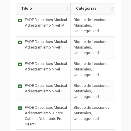
Título
Categorías
FVDE Directrices Musical
Bloque de Lecciones
Adiestramiento Nivel IV
Musicales,
Uncategorized
FVDE Directrices Musical
Bloque de Lecciones
Adiestramiento Nivel III
Musicales,
Uncategorized
FVDE Directrices Musical
Bloque de Lecciones
Adiestramiento Nivel II
Musicales,
Uncategorized
FVDE Directrices Musical
Bloque de Lecciones
Adiestramiento Nivel I
Musicales,
Uncategorized
FVDE Directrices Musical
Bloque de Lecciones
Adiestramiento J inete –
Musicales,
Caballo Debutante Pre-
Uncategorized
Infantil