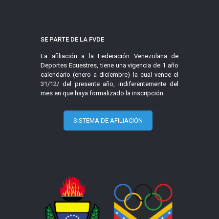
SE PARTE DE LA FVDE
La afiliación a la Federación Venezolana de
Deportes Ecuestres, tiene una vigencia de 1 año
calendario (enero a diciembre) la cual vence el
31/12/ del presente año, indiferentemente del
mes en que haya formalizado la inscripción.
SISTEMA DE AFILIACIÓN