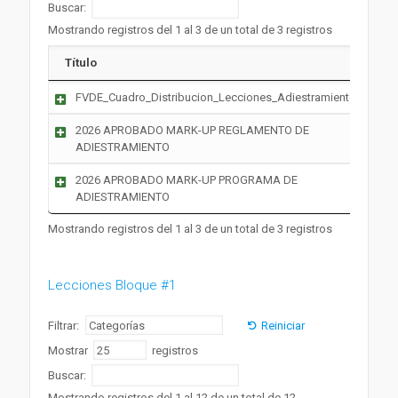
Buscar:
Mostrando registros del 1 al 3 de un total de 3 registros
Título
FVDE_Cuadro_Distribucion_Lecciones_Adiestramiento_2026
2026 APROBADO MARK-UP REGLAMENTO DE
ADIESTRAMIENTO
2026 APROBADO MARK-UP PROGRAMA DE
ADIESTRAMIENTO
Mostrando registros del 1 al 3 de un total de 3 registros
Lecciones Bloque #1
Filtrar:
Reiniciar
Mostrar
registros
Buscar:
Mostrando registros del 1 al 12 de un total de 12