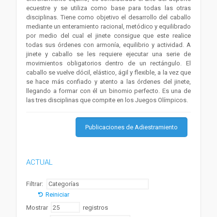
ecuestre y se utiliza como base para todas las otras
disciplinas. Tiene como objetivo el desarrollo del caballo
mediante un enteramiento racional, metódico y equilibrado
por medio del cual el jinete consigue que este realice
todas sus órdenes con armonía, equilibrio y actividad. A
jinete y caballo se les requiere ejecutar una serie de
movimientos obligatorios dentro de un rectángulo. El
caballo se vuelve dócil, elástico, ágil y flexible, a la vez que
se hace más confiado y atento a las órdenes del jinete,
llegando a formar con él un binomio perfecto. Es una de
las tres disciplinas que compite en los Juegos Olímpicos.
Publicaciones de Adiestramiento
ACTUAL
Filtrar:
Reiniciar
Mostrar
registros