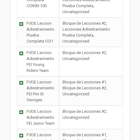
CCN90-100
Prueba Completa,
Uncategorized
FVDE Leccion
Bloque de Lecciones #2,
Adiestramiento
Lecciones Adiestramiento
Prueba
Prueba Completa,
Completa CCI1
Uncategorized
FVDE Leccion
Bloque de Lecciones #2,
Adiestramiento
Uncategorized
FEI Young
Riders Team
FVDE Leccion
Bloque de Lecciones #1,
Adiestramiento
Bloque de Lecciones #2,
FEI Prix St
Uncategorized
Georges
FVDE Leccion
Bloque de Lecciones #2,
Adiestramiento
Uncategorized
FEI Junior Team
FVDE Leccion
Bloque de Lecciones #1,