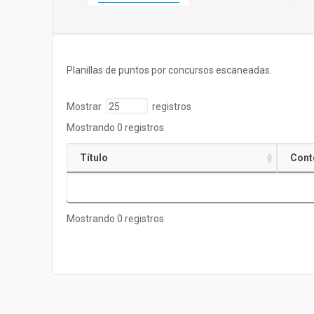
Planillas de puntos por concursos escaneadas.
Mostrar
registros
Mostrando 0 registros
Título
Cont
Mostrando 0 registros