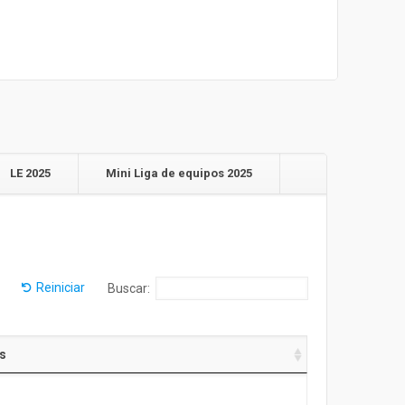
LE 2025
Mini Liga de equipos 2025
Reiniciar
Buscar:
s