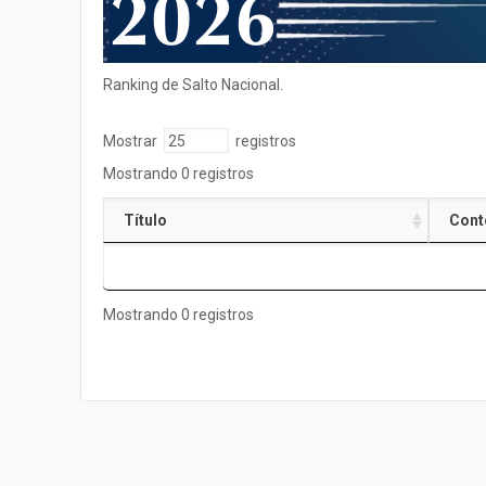
Ranking de Salto Nacional.
Mostrar
registros
Mostrando 0 registros
Título
Cont
Mostrando 0 registros