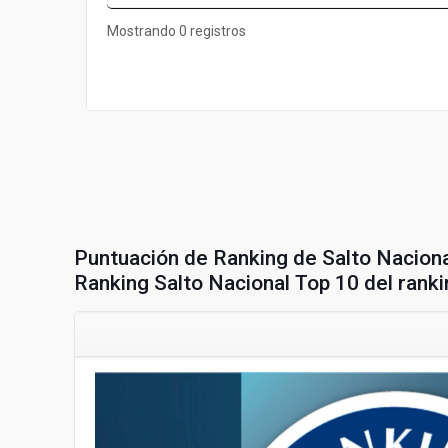
Mostrando 0 registros
Puntuación de Ranking de Salto Nacion
Ranking Salto Nacional Top 10 del rank