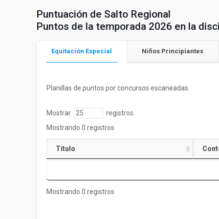
Puntuación de Salto Regional
Puntos de la temporada 2026 en la disci
Equitación Especial
Niños Principiantes
Planillas de puntos por concursos escaneadas.
Mostrar
registros
Mostrando 0 registros
Título
Cont
Mostrando 0 registros