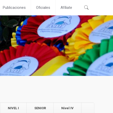
Publicaciones
Oficiales
Afíliate
NIVEL I
SENIOR
Nivel IV