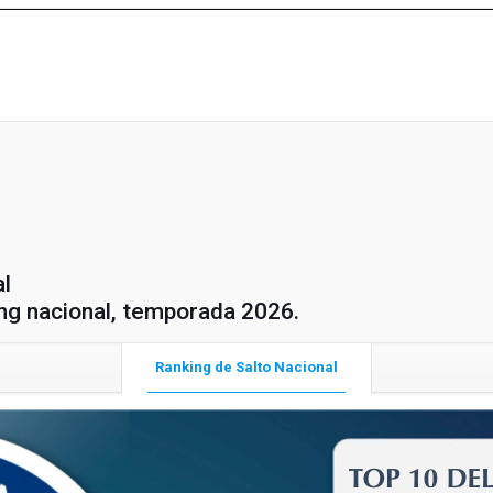
al
ing nacional, temporada 2026.
Ranking de Salto Nacional