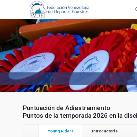
Puntuación de Adiestramiento
Puntos de la temporada 2026 en la disc
Young Riders
Introductoria