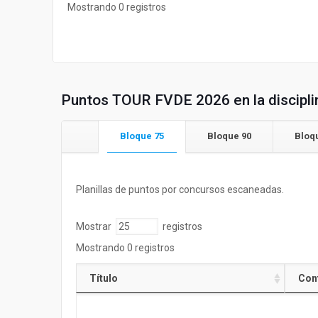
Mostrando 0 registros
Puntos TOUR FVDE 2026 en la disciplin
Bloque 75
Bloque 90
Bloq
Planillas de puntos por concursos escaneadas.
Mostrar
registros
Mostrando 0 registros
Título
Con