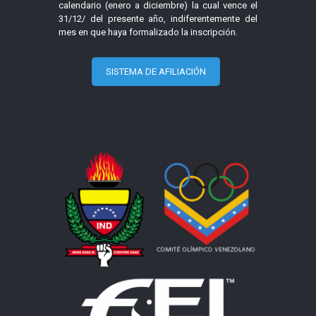
calendario (enero a diciembre) la cual vence el
31/12/ del presente año, indiferentemente del
mes en que haya formalizado la inscripción.
SISTEMA DE AFILIACIÓN