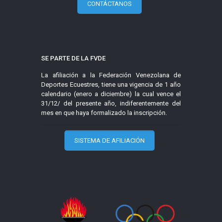
CONTÁCTANOS
SE PARTE DE LA FVDE
La afiliación a la Federación Venezolana de
Deportes Ecuestres, tiene una vigencia de 1 año
calendario (enero a diciembre) la cual vence el
31/12/ del presente año, indiferentemente del
mes en que haya formalizado la inscripción.
SISTEMA DE AFILIACIÓN