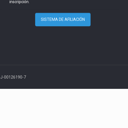
inscripción.
SISTEMA DE AFILIACIÓN
: J-00126190-7