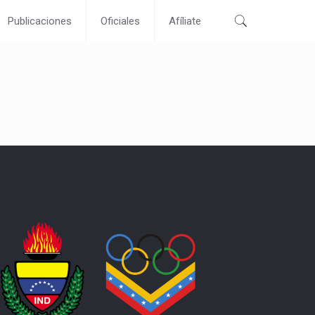
Publicaciones
Oficiales
Afíliate