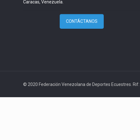
Caracas, Venezuela.
CONTÁCTANOS
© 2020 Federación Venezolana de Deportes Ecuestres. Rif