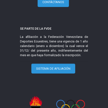
CONTÁCTANOS
SE PARTE DE LA FVDE
La afiliación a la Federación Venezolana de
Deportes Ecuestres, tiene una vigencia de 1 año
calendario (enero a diciembre) la cual vence el
31/12/ del presente año, indiferentemente del
mes en que haya formalizado la inscripción.
SISTEMA DE AFILIACIÓN