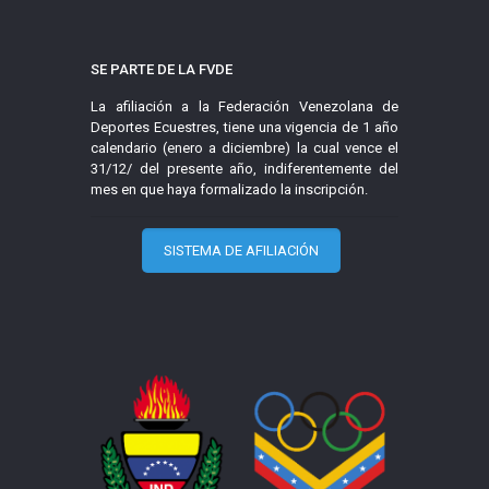
SE PARTE DE LA FVDE
La afiliación a la Federación Venezolana de
Deportes Ecuestres, tiene una vigencia de 1 año
calendario (enero a diciembre) la cual vence el
31/12/ del presente año, indiferentemente del
mes en que haya formalizado la inscripción.
SISTEMA DE AFILIACIÓN