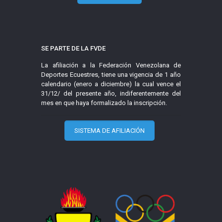
SE PARTE DE LA FVDE
La afiliación a la Federación Venezolana de
Deportes Ecuestres, tiene una vigencia de 1 año
calendario (enero a diciembre) la cual vence el
31/12/ del presente año, indiferentemente del
mes en que haya formalizado la inscripción.
SISTEMA DE AFILIACIÓN