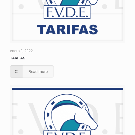
enero 9, 2022
TARIFAS
Read more