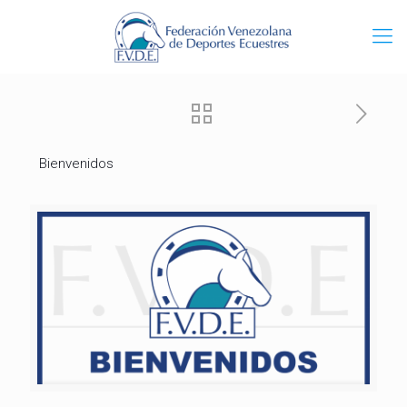
Bienvenidos