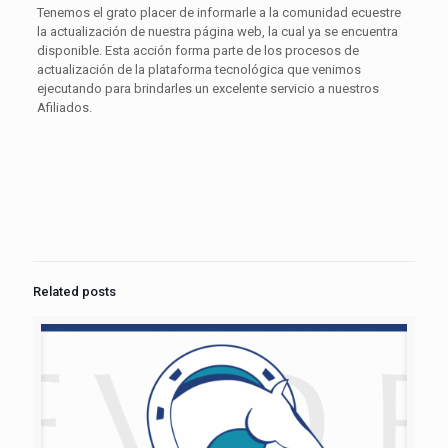
Tenemos el grato placer de informarle a la comunidad ecuestre
la actualización de nuestra página web, la cual ya se encuentra
disponible. Esta acción forma parte de los procesos de
actualización de la plataforma tecnológica que venimos
ejecutando para brindarles un excelente servicio a nuestros
Afiliados.
Related posts