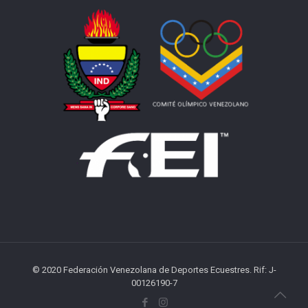
© 2020 Federación Venezolana de Deportes Ecuestres. Rif: J-
00126190-7