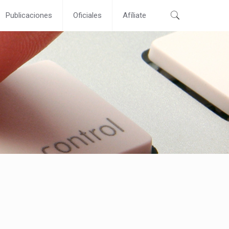
Publicaciones
Oficiales
Afíliate