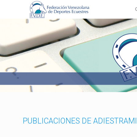
PUBLICACIONES DE ADIESTRAM