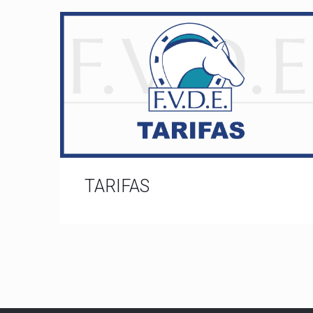
TARIFAS