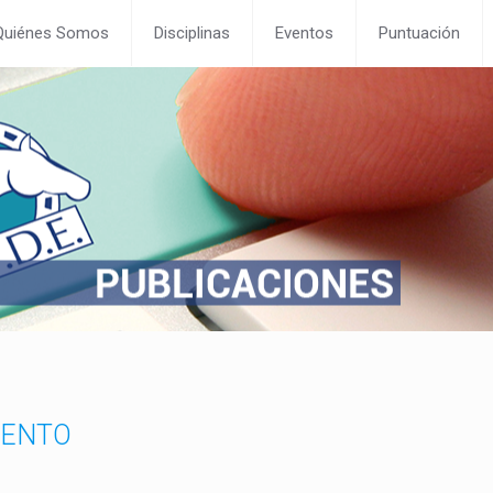
Quiénes Somos
Disciplinas
Eventos
Puntuación
IENTO