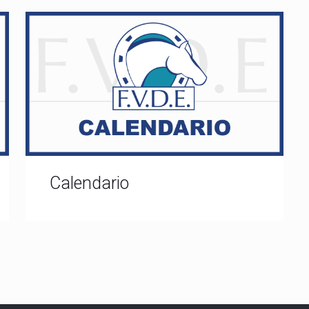
Calendario